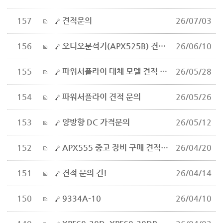
157
견적문의
26/07/03
156
오디오분석기(APX525B) 견적문의
26/06/10
155
파워서플라이 대체 모델 견적 및 호환성 문의
26/05/28
154
파워서플라이 견적 문의
26/05/26
153
양방향 DC 가격문의
26/05/12
152
APX555 중고 장비 구매 견적서 요청
26/04/20
151
견적 문의 건!
26/04/14
150
9334A-10
26/04/10