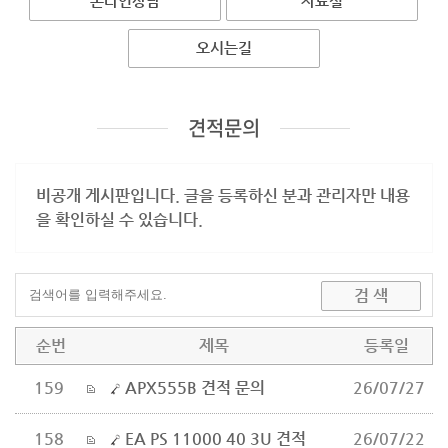
온라인상담
자료실
오시는길
견적문의
비공개 게시판입니다. 글을 등록하신 분과 관리자만 내용
을 확인하실 수 있습니다.
순번
제목
등록일
159
APX555B 견적 문의
26/07/27
158
EA PS 11000 40 3U 견적
26/07/22