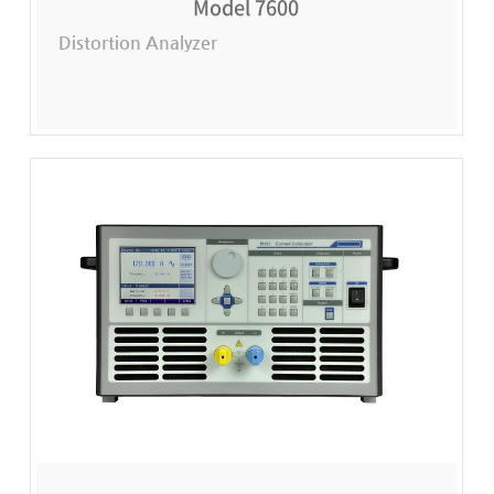
Model 7600
Distortion Analyzer