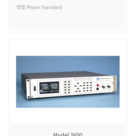
정밀 Phase Standard
Model 2600