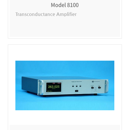
Model 8100
Transconductance Amplifier