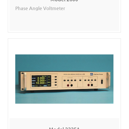
Phase Angle Voltmeter