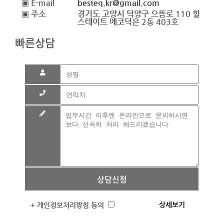
▣ E-mail
besteq.kr@gmail.com
▣ 주소
경기도 고양시 덕양구 으뜸로 110 힐
스테이트 에코덕은 2동 403호
빠른상담
상담신청
상세보기
+ 개인정보처리방침 동의