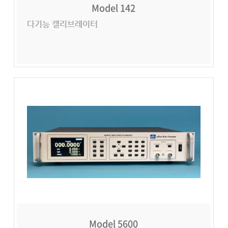
Model 142
다기능 캘리브레이터
Model 5600