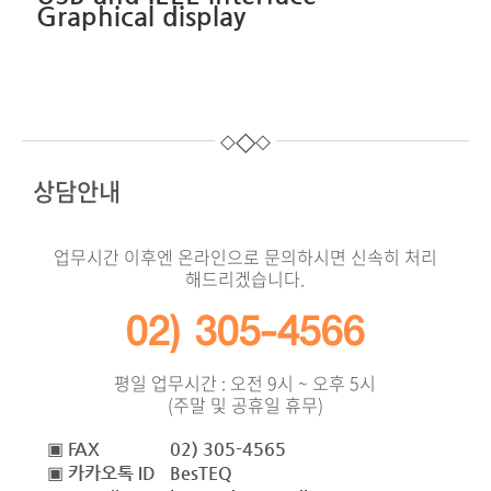
Graphical display
◇
◇
◇
상담안내
업무시간 이후엔 온라인으로 문의하시면 신속히 처리
해드리겠습니다.
02) 305-4566
평일 업무시간 : 오전 9시 ~ 오후 5시
(주말 및 공휴일 휴무)
▣ FAX
02) 305-4565
▣ 카카오톡 ID
BesTEQ