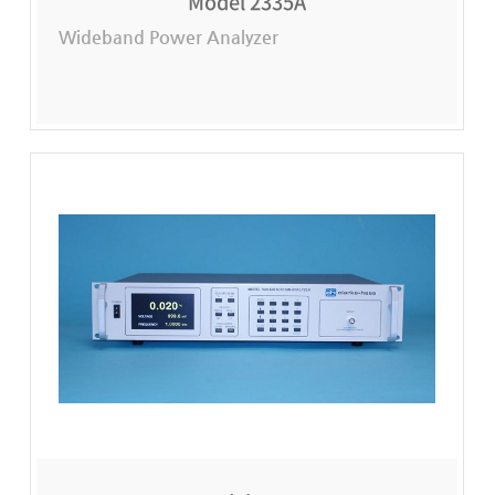
Model 2335A
Wideband Power Analyzer